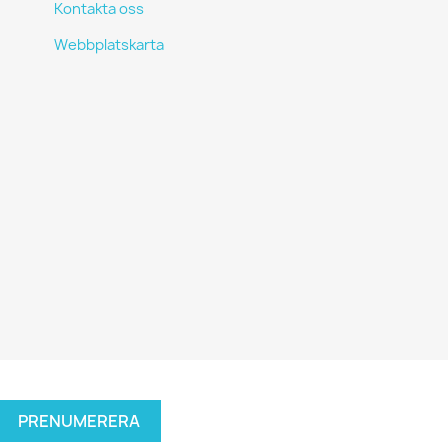
Kontakta oss
Webbplatskarta