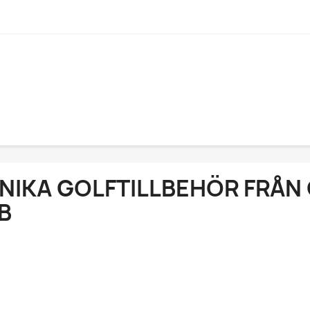
NIKA GOLFTILLBEHÖR FRÅ
B