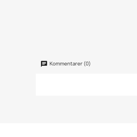
Kommentarer (0)