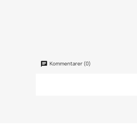
Kommentarer (0)